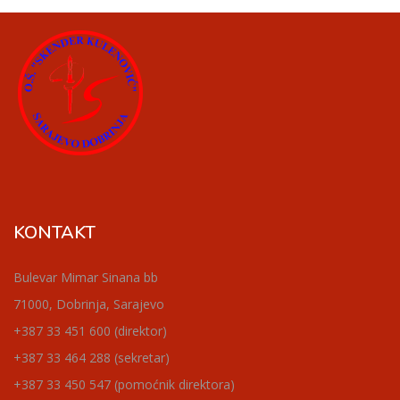
KONTAKT
Bulevar Mimar Sinana bb
71000, Dobrinja, Sarajevo
+387 33 451 600 (direktor)
+387 33 464 288 (sekretar)
+387 33 450 547 (pomoćnik direktora)