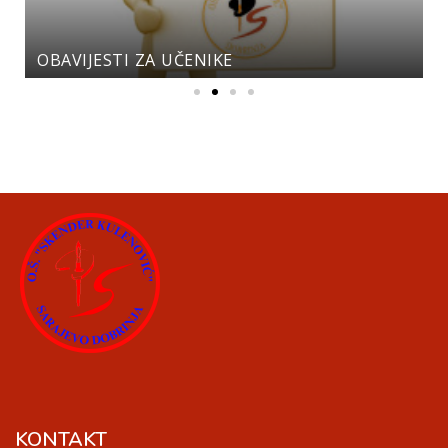
OBAVIJESTI ZA UČENIKE
KONTAKT