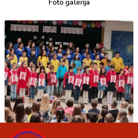
Foto galerija