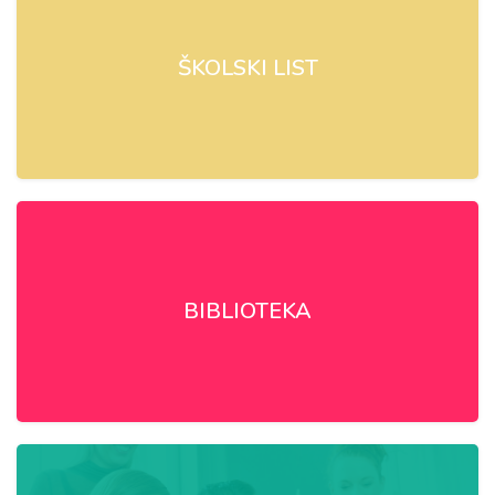
ŠKOLSKI LIST
BIBLIOTEKA