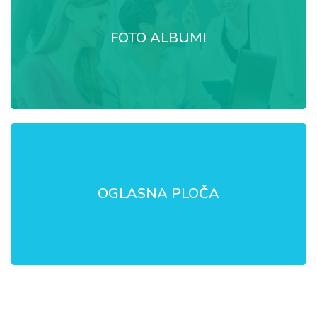
FOTO ALBUMI
OGLASNA PLOČA