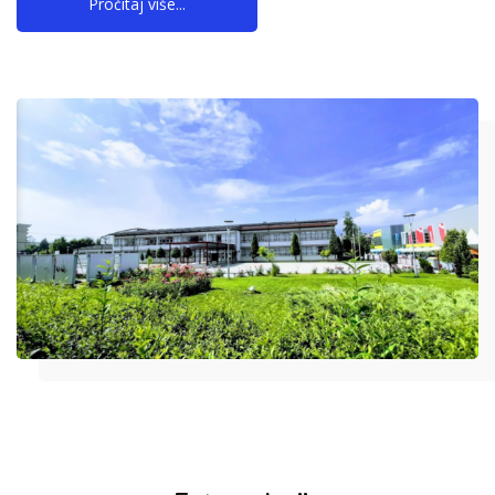
Pročitaj više...