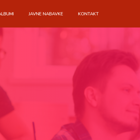
ALBUMI
JAVNE NABAVKE
KONTAKT