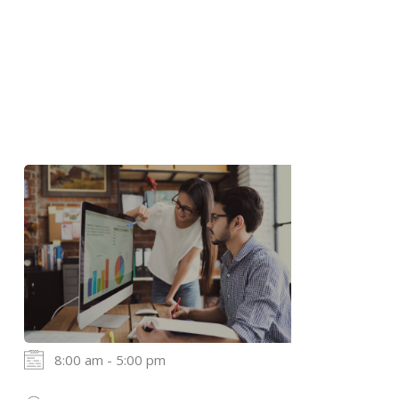
8:00 am - 5:00 pm
20