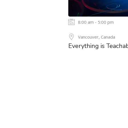
8:00 am - 5:00 pm
Vancouver, Canada
Everything is Teacha