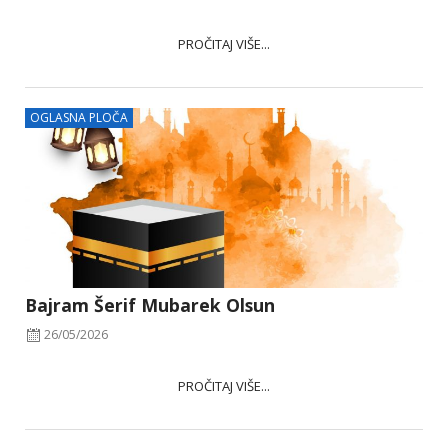
PROČITAJ VIŠE...
OGLASNA PLOČA
Bajram Šerif Mubarek Olsun
26/05/2026
PROČITAJ VIŠE...