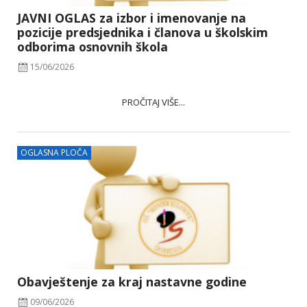
JAVNI OGLAS za izbor i imenovanje na
pozicije predsjednika i članova u školskim
odborima osnovnih škola
15/06/2026
PROČITAJ VIŠE...
OGLASNA PLOČA
Obavještenje za kraj nastavne godine
09/06/2026