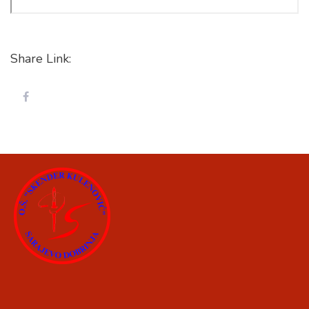
Share Link: