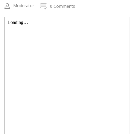
Moderator
0 Comments