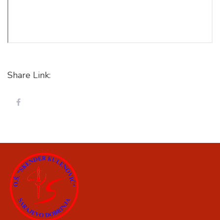
Share Link: