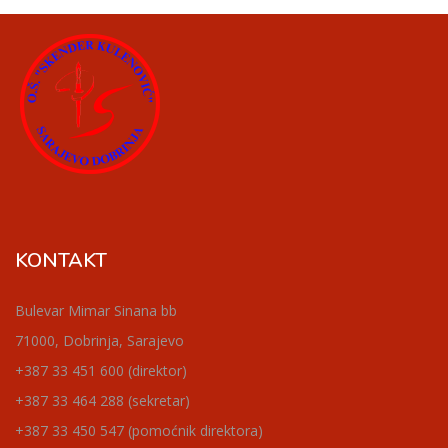
KONTAKT
Bulevar Mimar Sinana bb
71000, Dobrinja, Sarajevo
+387 33 451 600 (direktor)
+387 33 464 288 (sekretar)
+387 33 450 547 (pomoćnik direktora)