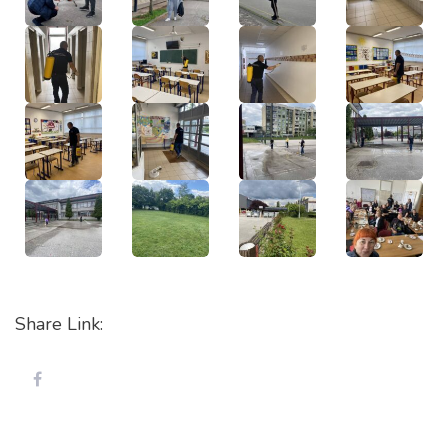
Share Link: