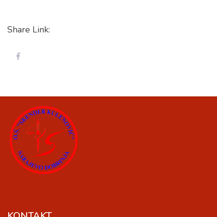
Share Link:
KONTAKT