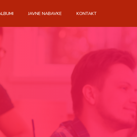
ALBUMI
JAVNE NABAVKE
KONTAKT