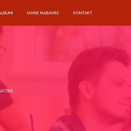
ALBUMI
JAVNE NABAVKE
KONTAKT
ATIKE