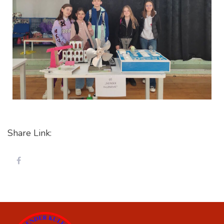
Share Link: