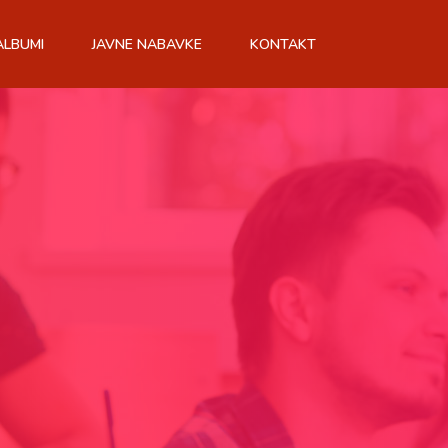
ALBUMI
JAVNE NABAVKE
KONTAKT