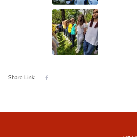
Share Link: