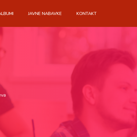
ALBUMI
JAVNE NABAVKE
KONTAKT
eva