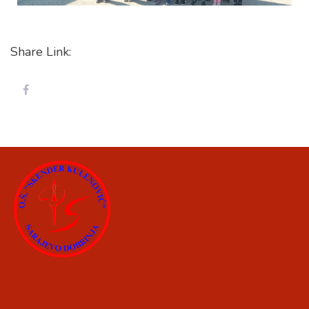
Share Link: