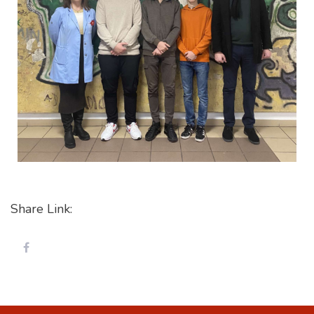
Share Link: