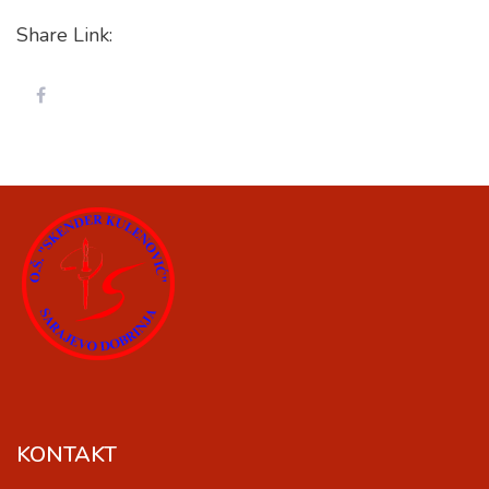
Share Link:
KONTAKT