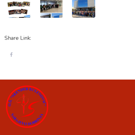
Share Link: