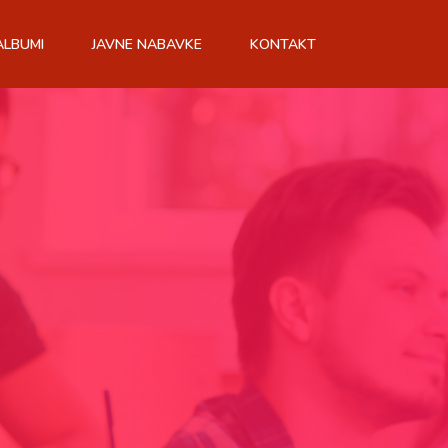
ALBUMI
JAVNE NABAVKE
KONTAKT