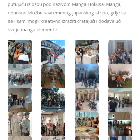
putujuću izložbu pod nazivom Manga Hokusai Manga,
odnosno izložbu savremenog japanskog stripa, gdje su
se i sami mogli kreativno izraziti cratajući i dodavajući
svoje manga elemente.