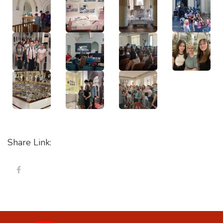
Share Link: