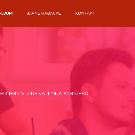
ALBUMI
JAVNE NABAVKE
KONTAKT
PREMIJERA VLADE KANTONA SARAJEVO