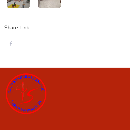
Share Link: