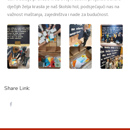
dječijih želja krasila je naš školski hol, podsjećajući nas na
važnost maštanja, zajedništva i nade za budućnost.
Share Link: