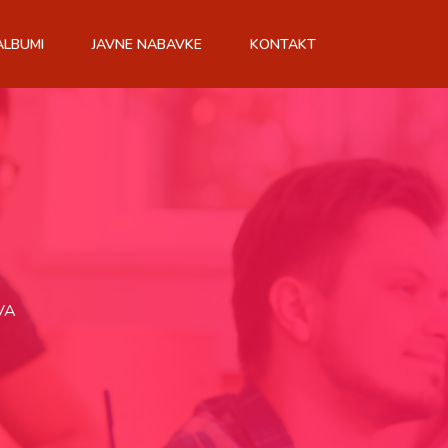
ALBUMI
JAVNE NABAVKE
KONTAKT
VA