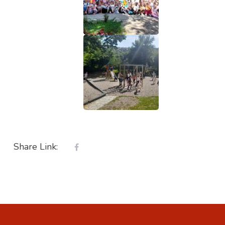
Share Link: