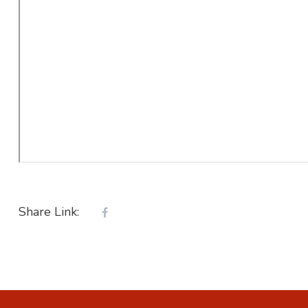
Share Link: