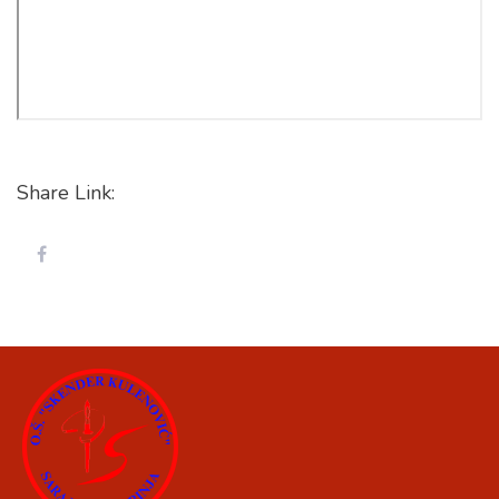
Share Link: