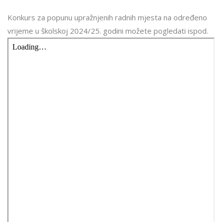
Konkurs za popunu upražnjenih radnih mjesta na određeno
vrijeme u školskoj 2024/25. godini možete pogledati ispod.