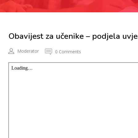
Obavijest za učenike – podjela uvje
Moderator
0 Comments