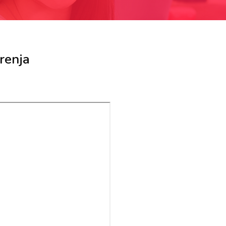
renja