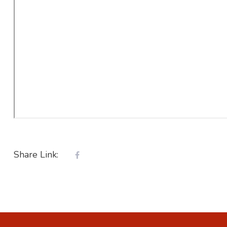
Share Link: