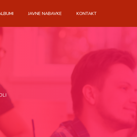
ALBUMI
JAVNE NABAVKE
KONTAKT
OLI