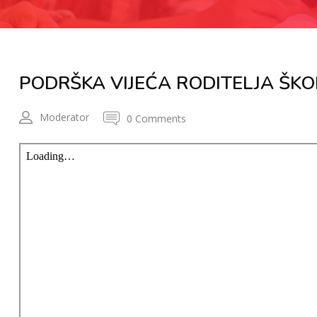
PODRŠKA VIJEĆA RODITELJA ŠKO
Moderator
0 Comments