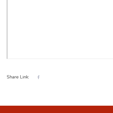
Share Link: