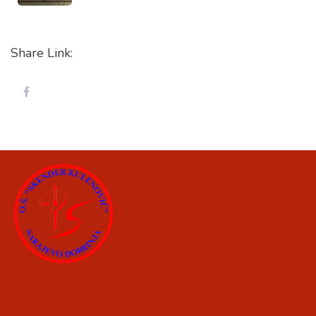
Share Link: