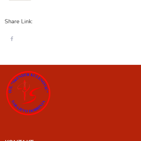
Share Link: