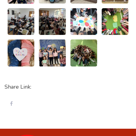
Share Link: