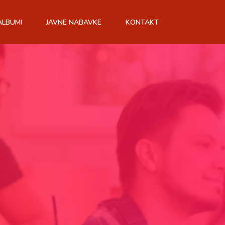
ALBUMI
JAVNE NABAVKE
KONTAKT