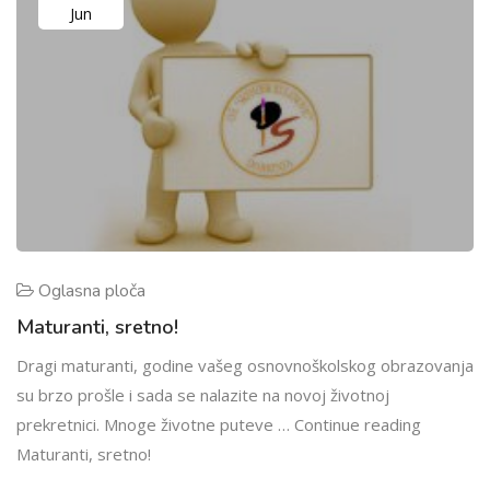
Jun
Oglasna ploča
Maturanti, sretno!
Dragi maturanti, godine vašeg osnovnoškolskog obrazovanja
su brzo prošle i sada se nalazite na novoj životnoj
prekretnici. Mnoge životne puteve … Continue reading
Maturanti, sretno!