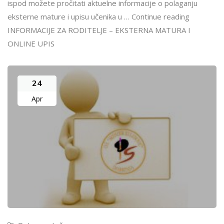
ispod možete pročitati aktuelne informacije o polaganju
eksterne mature i upisu učenika u … Continue reading
INFORMACIJE ZA RODITELJE – EKSTERNA MATURA I
ONLINE UPIS
24
Apr